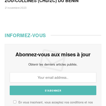
ZOU-COLLINES (CHD/ZC) DU BENIN
21 novembre 2023
INFORMEZ-VOUS
Abonnez-vous aux mises à jour
Obtenir les derniers articles publiés.
En vous inscrivant, vous acceptez nos conditions et nos