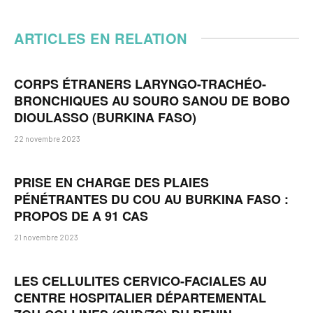
ARTICLES EN RELATION
CORPS ÉTRANERS LARYNGO-TRACHÉO-
BRONCHIQUES AU SOURO SANOU DE BOBO
DIOULASSO (BURKINA FASO)
22 novembre 2023
PRISE EN CHARGE DES PLAIES
PÉNÉTRANTES DU COU AU BURKINA FASO :
PROPOS DE A 91 CAS
21 novembre 2023
LES CELLULITES CERVICO-FACIALES AU
CENTRE HOSPITALIER DÉPARTEMENTAL