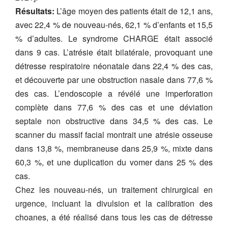
Résultats:
L’âge moyen des patients était de 12,1 ans,
avec 22,4 % de nouveau-nés, 62,1 % d’enfants et 15,5
% d’adultes. Le syndrome CHARGE était associé
dans 9 cas. L’atrésie était bilatérale, provoquant une
détresse respiratoire néonatale dans 22,4 % des cas,
et découverte par une obstruction nasale dans 77,6 %
des cas. L’endoscopie a révélé une imperforation
complète dans 77,6 % des cas et une déviation
septale non obstructive dans 34,5 % des cas. Le
scanner du massif facial montrait une atrésie osseuse
dans 13,8 %, membraneuse dans 25,9 %, mixte dans
60,3 %, et une duplication du vomer dans 25 % des
cas.
Chez les nouveau-nés, un traitement chirurgical en
urgence, incluant la divulsion et la calibration des
choanes, a été réalisé dans tous les cas de détresse