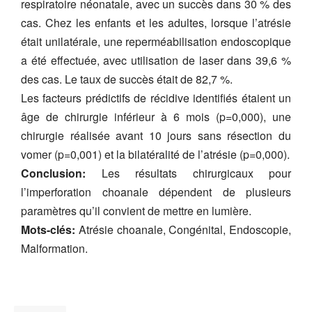
respiratoire néonatale, avec un succès dans 30 % des
cas. Chez les enfants et les adultes, lorsque l’atrésie
était unilatérale, une reperméabilisation endoscopique
a été effectuée, avec utilisation de laser dans 39,6 %
des cas. Le taux de succès était de 82,7 %.
Les facteurs prédictifs de récidive identifiés étaient un
âge de chirurgie inférieur à 6 mois (p=0,000), une
chirurgie réalisée avant 10 jours sans résection du
vomer (p=0,001) et la bilatéralité de l’atrésie (p=0,000).
Conclusion:
Les résultats chirurgicaux pour
l’imperforation choanale dépendent de plusieurs
paramètres qu’il convient de mettre en lumière.
Mots-clés:
Atrésie choanale, Congénital, Endoscopie,
Malformation.