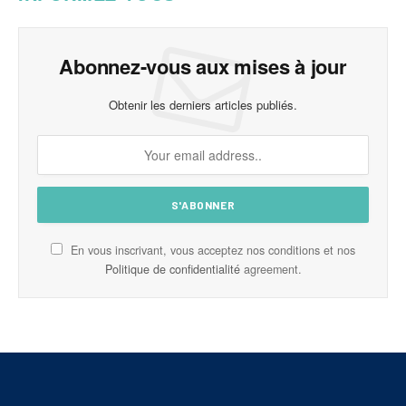
Abonnez-vous aux mises à jour
Obtenir les derniers articles publiés.
En vous inscrivant, vous acceptez nos conditions et nos
Politique de confidentialité
agreement.