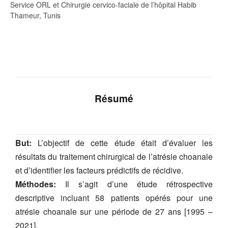
Service ORL et Chirurgie cervico-faciale de l’hôpital Habib
Thameur, Tunis
Résumé
But:
L’objectif de cette étude était d’évaluer les
résultats du traitement chirurgical de l’atrésie choanale
et d’identifier les facteurs prédictifs de récidive.
Méthodes:
Il s’agit d’une étude rétrospective
descriptive incluant 58 patients opérés pour une
atrésie choanale sur une période de 27 ans [1995 –
2021].