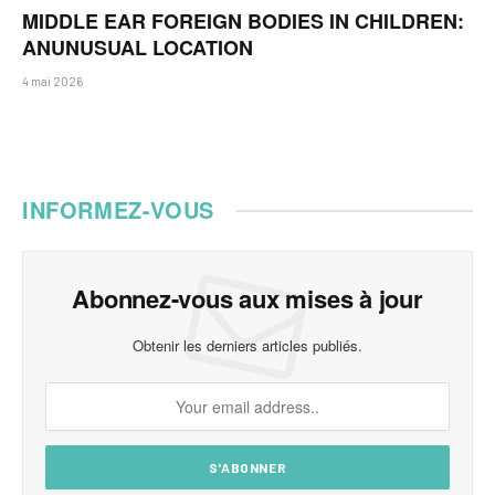
MIDDLE EAR FOREIGN BODIES IN CHILDREN:
ANUNUSUAL LOCATION
4 mai 2026
INFORMEZ-VOUS
Abonnez-vous aux mises à jour
Obtenir les derniers articles publiés.