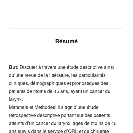
Résumé
But:
Discuter à travers une étude descriptive ainsi
qu’une revue de la littérature, les particularités
cliniques, démographiques et pronostiques des
patients de moins de 45 ans, ayant un cancer du
larynx.
Materiels et Methodes: Il s’agit d’une étude
rétrospective descriptive portant sur des patients
atteints d’un cancer du larynx, âgés de moins de 45
ans suivis dans le service d’ORL et de chirurgie