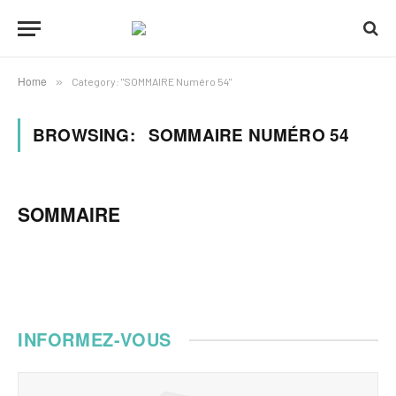
Home
»
Category: "SOMMAIRE Numéro 54"
BROWSING:
SOMMAIRE NUMÉRO 54
SOMMAIRE
INFORMEZ-VOUS