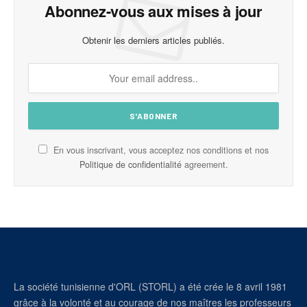
Abonnez-vous aux mises à jour
Obtenir les derniers articles publiés.
En vous inscrivant, vous acceptez nos conditions et nos
Politique de confidentialité
agreement.
La société tunisienne d'ORL (STORL) a été crée le 8 avril 1981
grâce à la volonté et au courage de nos maîtres les professeurs