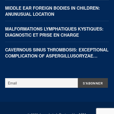
MIDDLE EAR FOREIGN BODIES IN CHILDREN:
ANUNUSUAL LOCATION
MALFORMATIONS LYMPHATIQUES KYSTIQUES:
DIAGNOSTIC ET PRISE EN CHARGE
CAVERNOUS SINUS THROMBOSIS: EXCEPTIONAL
COMPLICATION OF ASPERGILLUSORYZAE
NECROTIZING OTITIS EXTERNA