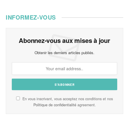
INFORMEZ-VOUS
Abonnez-vous aux mises à jour
Obtenir les derniers articles publiés.
En vous inscrivant, vous acceptez nos conditions et nos
Politique de confidentialité
agreement.