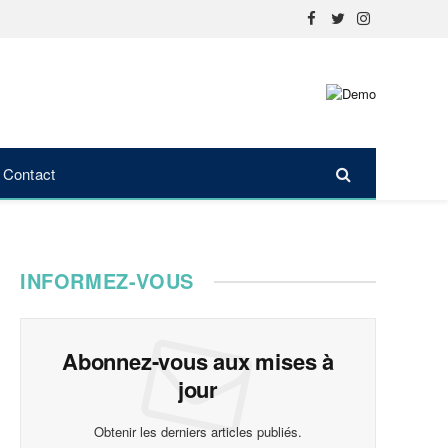
Facebook
Twitter
Instagram
Contact
INFORMEZ-VOUS
Abonnez-vous aux mises à
jour
Obtenir les derniers articles publiés.