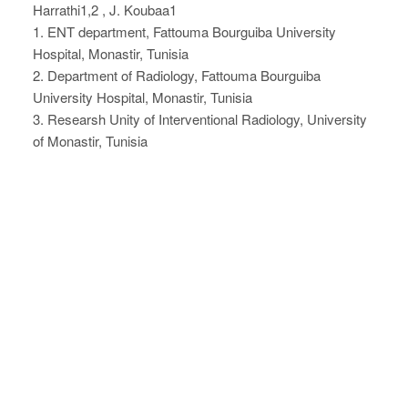
Harrathi1,2 , J. Koubaa1
1. ENT department, Fattouma Bourguiba University
Hospital, Monastir, Tunisia
2. Department of Radiology, Fattouma Bourguiba
University Hospital, Monastir, Tunisia
3. Researsh Unity of Interventional Radiology, University
of Monastir, Tunisia