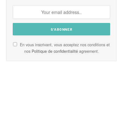
En vous inscrivant, vous acceptez nos conditions et
nos
Politique de confidentialité
agreement.