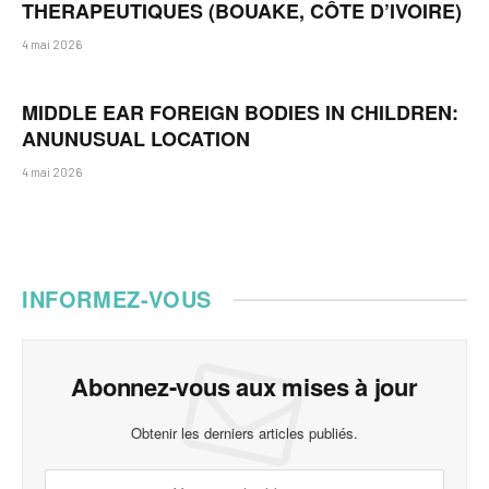
THERAPEUTIQUES (BOUAKE, CÔTE D’IVOIRE)
4 mai 2026
MIDDLE EAR FOREIGN BODIES IN CHILDREN:
ANUNUSUAL LOCATION
4 mai 2026
INFORMEZ-VOUS
Abonnez-vous aux mises à jour
Obtenir les derniers articles publiés.