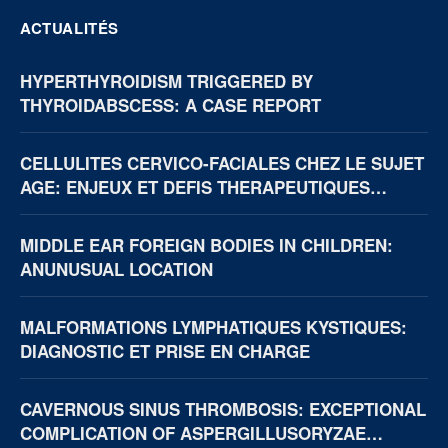
ACTUALITÉS
HYPERTHYROIDISM TRIGGERED BY
THYROIDABSCESS: A CASE REPORT
CELLULITES CERVICO-FACIALES CHEZ LE SUJET
AGE: ENJEUX ET DEFIS THERAPEUTIQUES
(BOUAKE, CÔTE D’IVOIRE)
MIDDLE EAR FOREIGN BODIES IN CHILDREN:
ANUNUSUAL LOCATION
MALFORMATIONS LYMPHATIQUES KYSTIQUES:
DIAGNOSTIC ET PRISE EN CHARGE
CAVERNOUS SINUS THROMBOSIS: EXCEPTIONAL
COMPLICATION OF ASPERGILLUSORYZAE