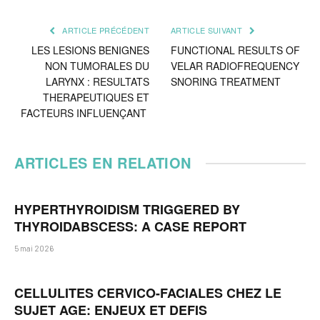
ARTICLE PRÉCÉDENT
ARTICLE SUIVANT
LES LESIONS BENIGNES
FUNCTIONAL RESULTS OF
NON TUMORALES DU
VELAR RADIOFREQUENCY
LARYNX : RESULTATS
SNORING TREATMENT
THERAPEUTIQUES ET
FACTEURS INFLUENÇANT
ARTICLES EN RELATION
HYPERTHYROIDISM TRIGGERED BY
THYROIDABSCESS: A CASE REPORT
5 mai 2026
CELLULITES CERVICO-FACIALES CHEZ LE
SUJET AGE: ENJEUX ET DEFIS