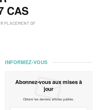
7 CAS
TER PLACEMENT OF
INFORMEZ-VOUS
Abonnez-vous aux mises à
jour
Obtenir les derniers articles publiés.