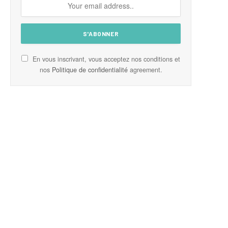
En vous inscrivant, vous acceptez nos conditions et
nos
Politique de confidentialité
agreement.