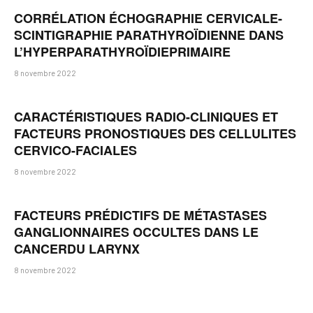
CORRÉLATION ÉCHOGRAPHIE CERVICALE-
SCINTIGRAPHIE PARATHYROÏDIENNE DANS
L’HYPERPARATHYROÏDIEPRIMAIRE
8 novembre 2022
CARACTÉRISTIQUES RADIO-CLINIQUES ET
FACTEURS PRONOSTIQUES DES CELLULITES
CERVICO-FACIALES
8 novembre 2022
FACTEURS PRÉDICTIFS DE MÉTASTASES
GANGLIONNAIRES OCCULTES DANS LE
CANCERDU LARYNX
8 novembre 2022