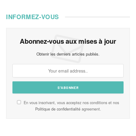
INFORMEZ-VOUS
Abonnez-vous aux mises à jour
Obtenir les derniers articles publiés.
En vous inscrivant, vous acceptez nos conditions et nos
Politique de confidentialité
agreement.