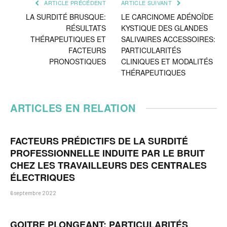
ARTICLE PRÉCÉDENT
ARTICLE SUIVANT
LA SURDITÉ BRUSQUE:
LE CARCINOME ADÉNOÏDE
RÉSULTATS
KYSTIQUE DES GLANDES
THÉRAPEUTIQUES ET
SALIVAIRES ACCESSOIRES:
FACTEURS
PARTICULARITÉS
PRONOSTIQUES
CLINIQUES ET MODALITÉS
THÉRAPEUTIQUES
ARTICLES EN RELATION
FACTEURS PRÉDICTIFS DE LA SURDITÉ
PROFESSIONNELLE INDUITE PAR LE BRUIT
CHEZ LES TRAVAILLEURS DES CENTRALES
ÉLECTRIQUES
6 septembre 2022
GOITRE PLONGEANT: PARTICULARITÉS