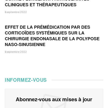
CLINIQUES ET THÉRAPEUTIQUES
6 septembre 2022
EFFET DE LA PRÉMÉDICATION PAR DES
CORTICOÏDES SYSTÉMIQUES SUR LA
CHIRURGIE ENDONASALE DE LA POLYPOSE
NASO-SINUSIENNE
6 septembre 2022
INFORMEZ-VOUS
Abonnez-vous aux mises à jour